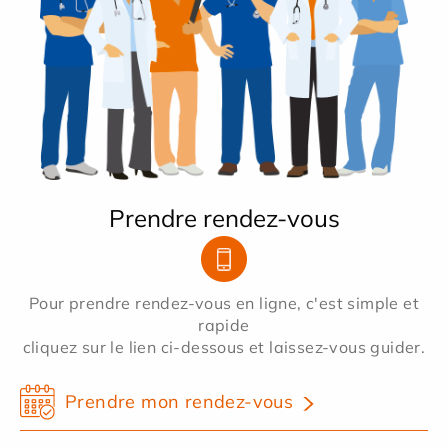
Prendre rendez-vous
Pour prendre rendez-vous en ligne, c'est simple et
rapide
cliquez sur le lien ci-dessous et laissez-vous guider.
Prendre mon rendez-vous