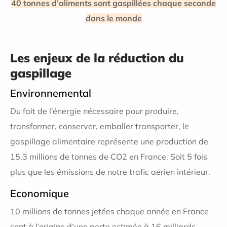
40 tonnes d’aliments sont gaspillées chaque seconde
dans le monde
Les enjeux de la réduction du
gaspillage
Environnemental
Du fait de l’énergie nécessaire pour produire,
transformer, conserver, emballer transporter, le
gaspillage alimentaire représente une production de
15,3 millions de tonnes de CO2 en France. Soit 5 fois
plus que les émissions de notre trafic aérien intérieur.
Economique
10 millions de tonnes jetées chaque année en France
sont à l’origine d’une perte estimée à 16 milliards