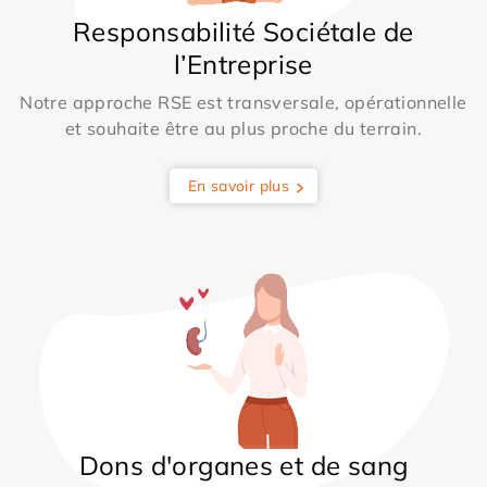
Responsabilité Sociétale de
l’Entreprise
Notre approche RSE est transversale, opérationnelle
et souhaite être au plus proche du terrain.
En savoir plus
Dons d'organes et de sang