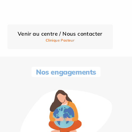
Venir au centre / Nous contacter
Clinique Pasteur
Nos engagements