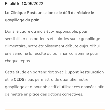
Publié le 10/05/2022
La Clinique Pasteur se lance le défi de réduire le
gaspillage du pain !
Dans le cadre du mois éco-responsable, pour
sensibiliser nos patients et salariés sur le gaspillage
alimentaire, notre établissement débute aujourd'hui
une semaine la récolte du pain non consommé pour
chaque repas.
Cette étude en partenariat avec
Dupont Restauration
et le
C2DS
nous permettra de quantifier notre
gaspillage et a pour objectif d’utiliser ces données afin
de mettre en place des actions correctives.