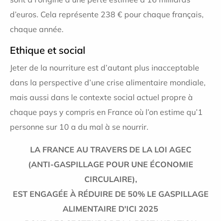
d’euros. Cela représente 238 € pour chaque français,
chaque année.
Ethique et social
Jeter de la nourriture est d’autant plus inacceptable
dans la perspective d’une crise alimentaire mondiale,
mais aussi dans le contexte social actuel propre à
chaque pays y compris en France où l’on estime qu’1
personne sur 10 a du mal à se nourrir.
LA FRANCE AU TRAVERS DE LA LOI AGEC
(ANTI-GASPILLAGE POUR UNE ÉCONOMIE
CIRCULAIRE),
EST ENGAGÉE À RÉDUIRE DE 50% LE GASPILLAGE
ALIMENTAIRE D'ICI 2025