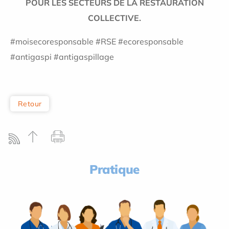
POUR LES SECTEURS DE LA RESTAURATION
COLLECTIVE.
#moisecoresponsable #RSE #ecoresponsable
#antigaspi #antigaspillage
Retour
Pratique