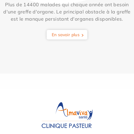
Plus de 14400 malades qui chaque année ont besoin
d'une greffe d'organe. Le principal obstacle à la greffe
est le manque persistant d'organes disponibles.
En savoir plus