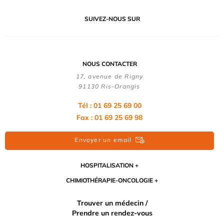
SUIVEZ-NOUS SUR
NOUS CONTACTER
17, avenue de Rigny
91130 Ris-Orangis
Tél : 01 69 25 69 00
Fax : 01 69 25 69 98
Envoyer un email
HOSPITALISATION
CHIMIOTHÉRAPIE-ONCOLOGIE
Trouver un médecin /
Prendre un rendez-vous