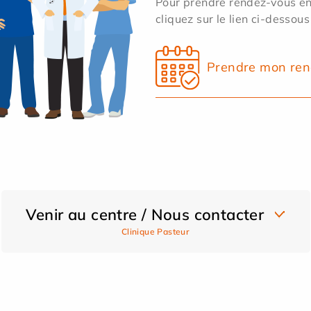
Pour prendre rendez-vous en 
cliquez sur le lien ci-dessous
Prendre mon ren
Venir au centre / Nous contacter
Clinique Pasteur