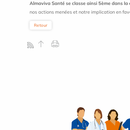
Almaviva Santé se classe ainsi 5ème dans la 
nos actions menées et notre implication en fav
Retour