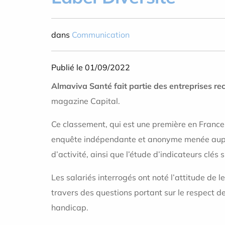
dans
Communication
Publié le 01/09/2022
Almaviva Santé fait partie des entreprises r
magazine Capital.
Ce classement, qui est une première en France
enquête indépendante et anonyme menée auprès
d’activité, ainsi que l’étude d’indicateurs clés 
Les salariés interrogés ont noté l’attitude de 
travers des questions portant sur le respect de 
handicap.