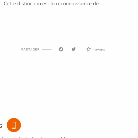
 Cette distinction est la reconnaissance de
Favoris
PARTAGER
s