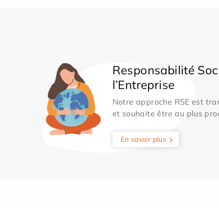
Responsabilité Soc
l’Entreprise
Notre approche RSE est tran
et souhaite être au plus pro
En savoir plus