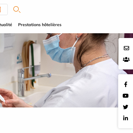
ualité
Prestations hôtelières