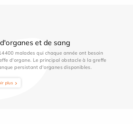
d'organes et de sang
 14400 malades qui chaque année ont besoin
effe d'organe. Le principal obstacle à la greffe
anque persistant d'organes disponibles.
ir plus