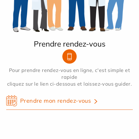
Prendre rendez-vous
Pour prendre rendez-vous en ligne, c'est simple et
rapide
cliquez sur le lien ci-dessous et laissez-vous guider.
Prendre mon rendez-vous