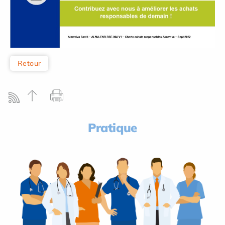
Retour
Pratique