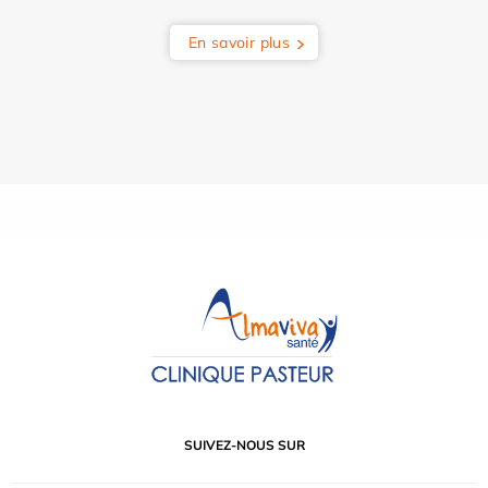
En savoir plus
SUIVEZ-NOUS SUR