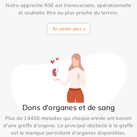
Notre approche RSE est transversale, opérationnelle
et souhaite être au plus proche du terrain.
En savoir plus
Dons d'organes et de sang
Plus de 14400 malades qui chaque année ont besoin
d'une greffe d'organe. Le principal obstacle à la greffe
est le manque persistant d'organes disponibles.