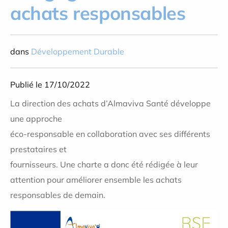
achats responsables
dans
Développement Durable
Publié le 17/10/2022
La direction des achats d’Almaviva Santé développe
une approche
éco-responsable en collaboration avec ses différents
prestataires et
fournisseurs. Une charte a donc été rédigée à leur
attention pour améliorer ensemble les achats
responsables de demain.