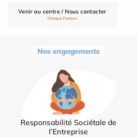
Venir au centre / Nous contacter
Clinique Pasteur
Nos engagements
Responsabilité Sociétale de
l’Entreprise