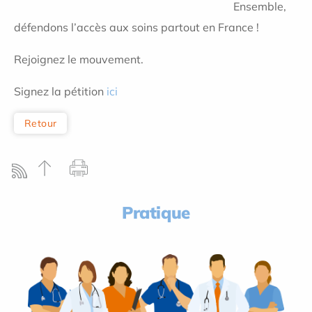
Ensemble,
défendons l’accès aux soins partout en France !
Rejoignez le mouvement.
Signez la pétition
ici
Retour
Pratique