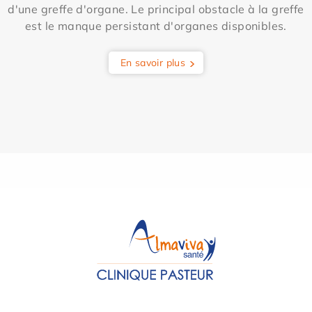
d'une greffe d'organe. Le principal obstacle à la greffe
est le manque persistant d'organes disponibles.
En savoir plus