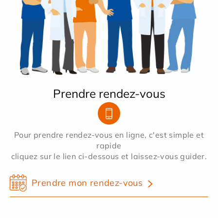
Prendre rendez-vous
Pour prendre rendez-vous en ligne, c'est simple et
rapide
cliquez sur le lien ci-dessous et laissez-vous guider.
Prendre mon rendez-vous