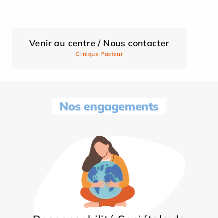
Venir au centre / Nous contacter
Clinique Pasteur
Nos engagements