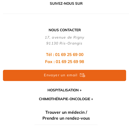
SUIVEZ-NOUS SUR
NOUS CONTACTER
17, avenue de Rigny
91130 Ris-Orangis
Tél : 01 69 25 69 00
Fax : 01 69 25 69 98
Envoyer un email
HOSPITALISATION
CHIMIOTHÉRAPIE-ONCOLOGIE
Trouver un médecin /
Prendre un rendez-vous