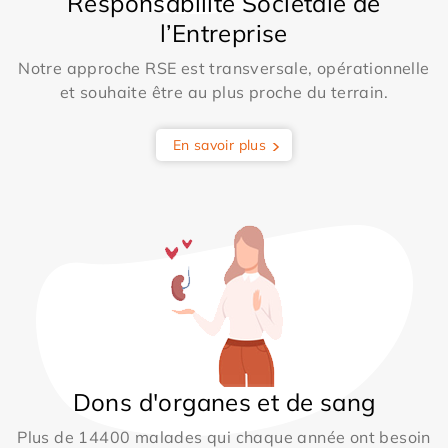
Responsabilité Sociétale de
l’Entreprise
Notre approche RSE est transversale, opérationnelle
et souhaite être au plus proche du terrain.
En savoir plus
Dons d'organes et de sang
Plus de 14400 malades qui chaque année ont besoin