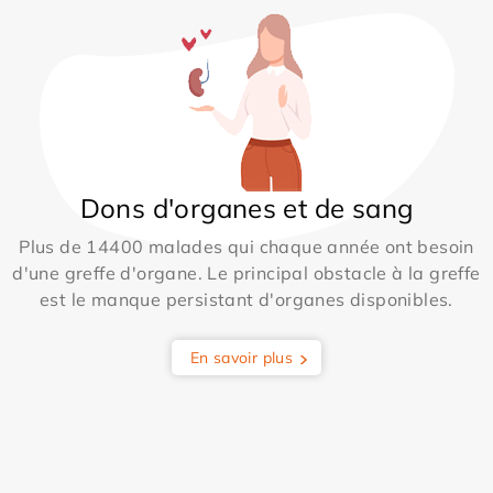
Dons d'organes et de sang
Plus de 14400 malades qui chaque année ont besoin
d'une greffe d'organe. Le principal obstacle à la greffe
est le manque persistant d'organes disponibles.
En savoir plus