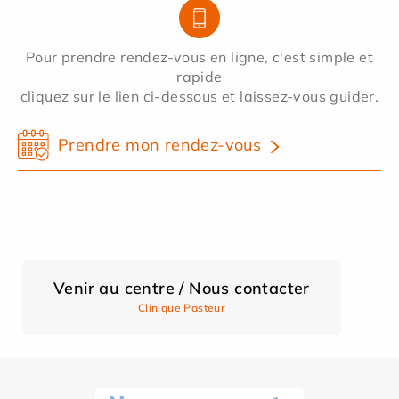
Pour prendre rendez-vous en ligne, c'est simple et
rapide
cliquez sur le lien ci-dessous et laissez-vous guider.
Prendre mon rendez-vous
Venir au centre / Nous contacter
Clinique Pasteur