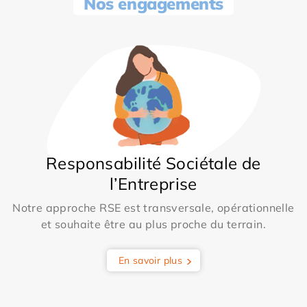
Nos engagements
Responsabilité Sociétale de
l’Entreprise
Notre approche RSE est transversale, opérationnelle
et souhaite être au plus proche du terrain.
En savoir plus