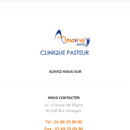
SUIVEZ-NOUS SUR
NOUS CONTACTER
17, avenue de Rigny
91130 Ris-Orangis
Tél : 01 69 25 69 00
Fax : 01 69 25 69 98