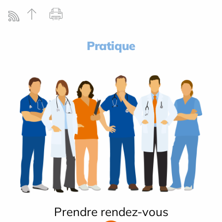
Pratique
Prendre rendez-vous