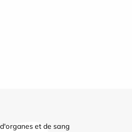
d'organes et de sang