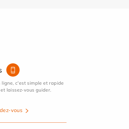
s
ligne, c'est simple et rapide
 et laissez-vous guider.
dez-vous