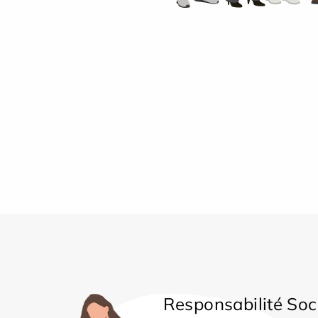
Responsabilité Soc