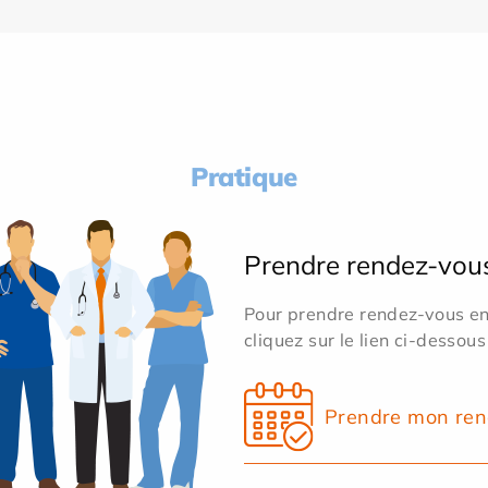
Pratique
Prendre rendez-vou
Pour prendre rendez-vous en 
cliquez sur le lien ci-dessous
Prendre mon ren