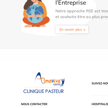
l’Entreprise
Notre approche RSE est tran
et souhaite être au plus pro
En savoir plus
SUIVEZ-NO
NOUS CONTACTER
HOSPITALI