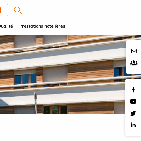
ualité
Prestations hôtelières