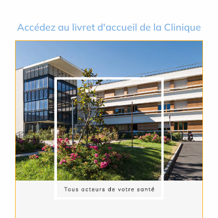
Accédez au livret d'accueil de la Clinique