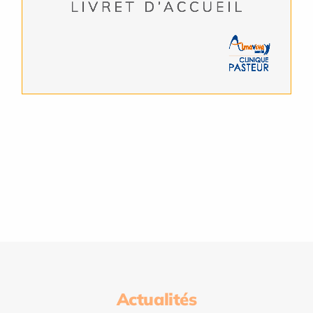
Actualités