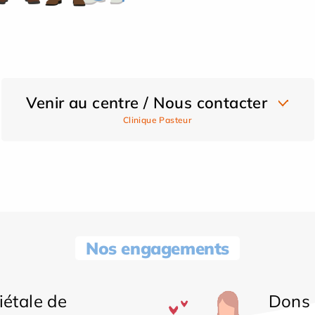
Venir au centre / Nous contacter
Clinique Pasteur
Nos engagements
iétale de
Dons 