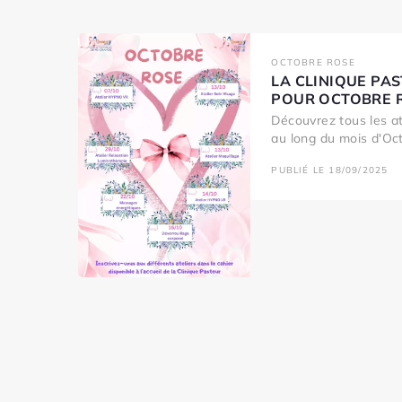
OCTOBRE ROSE
LA CLINIQUE PAS
POUR OCTOBRE 
Découvrez tous les a
au long du mois d'Oct
PUBLIÉ LE 18/09/2025