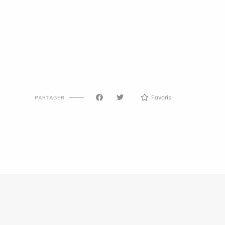
Favoris
PARTAGER