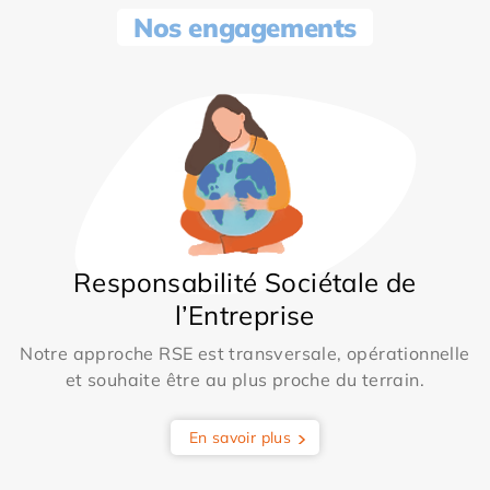
Nos engagements
Responsabilité Sociétale de
l’Entreprise
Notre approche RSE est transversale, opérationnelle
et souhaite être au plus proche du terrain.
En savoir plus