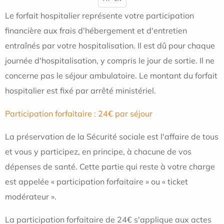
Le forfait hospitalier représente votre participation
financière aux frais d'hébergement et d'entretien
entraînés par votre hospitalisation. Il est dû pour chaque
journée d'hospitalisation, y compris le jour de sortie. Il ne
concerne pas le séjour ambulatoire. Le montant du forfait
hospitalier est fixé par arrêté ministériel.
Participation forfaitaire : 24€ par séjour
La préservation de la Sécurité sociale est l'affaire de tous
et vous y participez, en principe, à chacune de vos
dépenses de santé. Cette partie qui reste à votre charge
est appelée « participation forfaitaire » ou « ticket
modérateur ».
La participation forfaitaire de 24€ s'applique aux actes