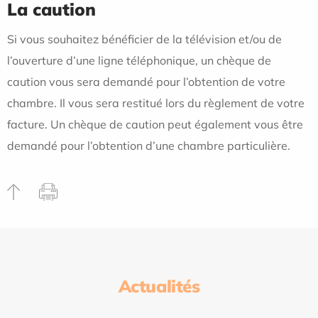
La caution
Si vous souhaitez bénéficier de la télévision et/ou de
l’ouverture d’une ligne téléphonique, un chèque de
caution vous sera demandé pour l’obtention de votre
chambre. Il vous sera restitué lors du règlement de votre
facture. Un chèque de caution peut également vous être
demandé pour l’obtention d’une chambre particulière.
Actualités