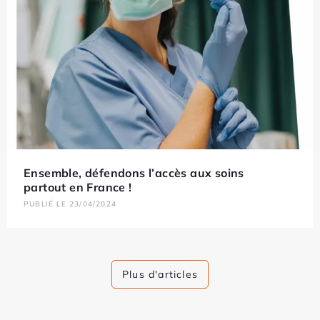
Ensemble, défendons l’accès aux soins
partout en France !
PUBLIÉ LE 23/04/2024
Plus d'articles