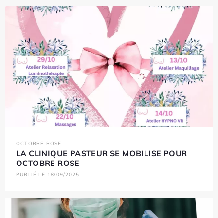
OCTOBRE ROSE
LA CLINIQUE PASTEUR SE MOBILISE POUR
OCTOBRE ROSE
PUBLIÉ LE 18/09/2025