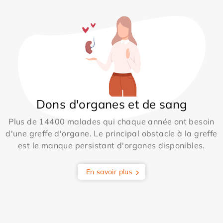
Dons d'organes et de sang
Plus de 14400 malades qui chaque année ont besoin
d'une greffe d'organe. Le principal obstacle à la greffe
est le manque persistant d'organes disponibles.
En savoir plus