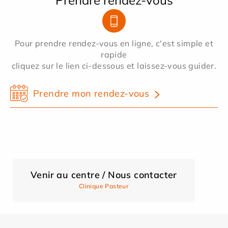
Pour prendre rendez-vous en ligne, c'est simple et
rapide
cliquez sur le lien ci-dessous et laissez-vous guider.
Prendre mon rendez-vous
Venir au centre / Nous contacter
Clinique Pasteur