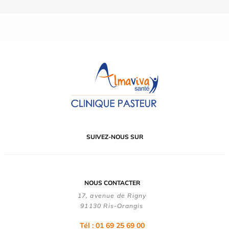
SUIVEZ-NOUS SUR
NOUS CONTACTER
17, avenue de Rigny
91130 Ris-Orangis
Tél : 01 69 25 69 00