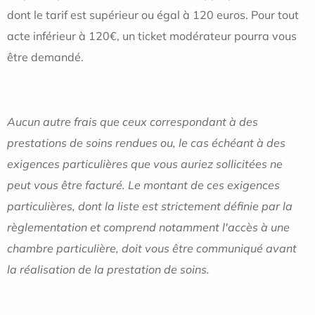
dont le tarif est supérieur ou égal à 120 euros. Pour tout
acte inférieur à 120€, un ticket modérateur pourra vous
être demandé.
Aucun autre frais que ceux correspondant à des
prestations de soins rendues ou, le cas échéant à des
exigences particulières que vous auriez sollicitées ne
peut vous être facturé. Le montant de ces exigences
particulières, dont la liste est strictement définie par la
règlementation et comprend notamment l'accès à une
chambre particulière, doit vous être communiqué avant
la réalisation de la prestation de soins.