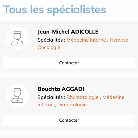
Tous les spécialistes
Jean-Michel ADICOLLE
Spécialités :
Médecine interne
,
Hémato-
Oncologie
Contacter
Bouchta AGGADI
Spécialités :
Rhumatologie
,
Médecine
interne
,
Diabétologie
Contacter