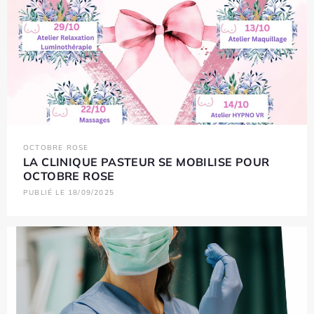
OCTOBRE ROSE
LA CLINIQUE PASTEUR SE MOBILISE POUR
OCTOBRE ROSE
PUBLIÉ LE 18/09/2025