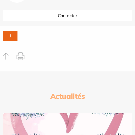
Contacter
1
Actualités