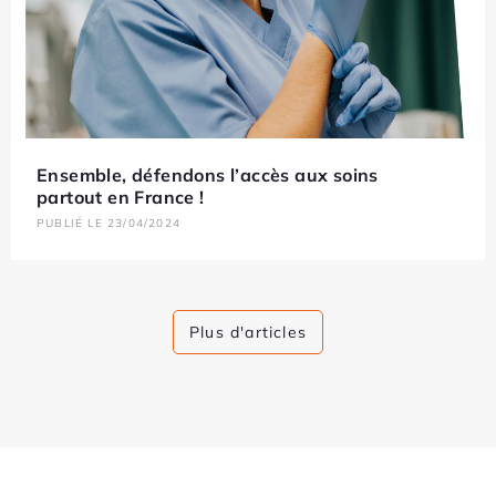
Ensemble, défendons l’accès aux soins
partout en France !
PUBLIÉ LE 23/04/2024
Plus d'articles