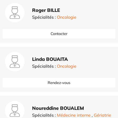
Roger BILLE
Spécialités :
Oncologie
Contacter
Linda BOUAITA
Spécialités :
Oncologie
Rendez-vous
Noureddine BOUALEM
Spécialités :
Médecine interne
,
Gériatrie