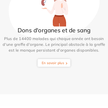
Dons d'organes et de sang
Plus de 14400 malades qui chaque année ont besoin
d'une greffe d'organe. Le principal obstacle à la greffe
est le manque persistant d'organes disponibles.
En savoir plus