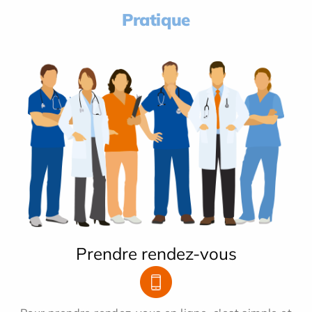
Pratique
Prendre rendez-vous