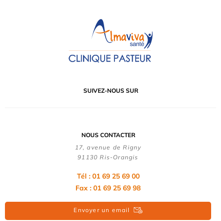
SUIVEZ-NOUS SUR
NOUS CONTACTER
17, avenue de Rigny
91130 Ris-Orangis
Tél : 01 69 25 69 00
Fax : 01 69 25 69 98
Envoyer un email