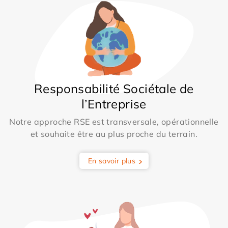
Responsabilité Sociétale de
l’Entreprise
Notre approche RSE est transversale, opérationnelle
et souhaite être au plus proche du terrain.
En savoir plus