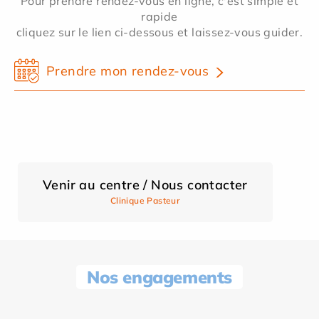
Pour prendre rendez-vous en ligne, c'est simple et
rapide
cliquez sur le lien ci-dessous et laissez-vous guider.
Prendre mon rendez-vous
Venir au centre / Nous contacter
Clinique Pasteur
Nos engagements