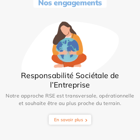
Nos engagements
Responsabilité Sociétale de
l’Entreprise
Notre approche RSE est transversale, opérationnelle
et souhaite être au plus proche du terrain.
En savoir plus