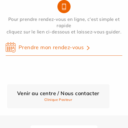
Pour prendre rendez-vous en ligne, c'est simple et
rapide
cliquez sur le lien ci-dessous et laissez-vous guider.
Prendre mon rendez-vous
Venir au centre / Nous contacter
Clinique Pasteur