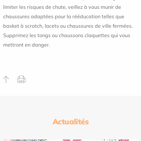
limiter les risques de chute, veillez à vous munir de
chaussures adaptées pour la rééducation telles que
basket à scratch, lacets ou chaussures de ville fermées.
Supprimez les tongs ou chaussons claquettes qui vous
mettront en danger.
Actualités