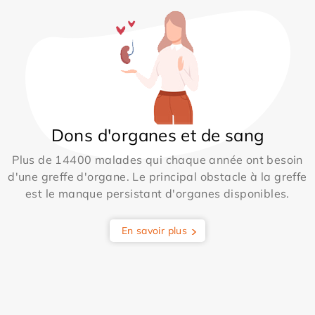
Dons d'organes et de sang
Plus de 14400 malades qui chaque année ont besoin
d'une greffe d'organe. Le principal obstacle à la greffe
est le manque persistant d'organes disponibles.
En savoir plus