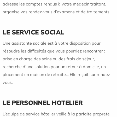
adresse les comptes rendus à votre médecin traitant,
organise vos rendez-vous d’examens et de traitements.
LE SERVICE SOCIAL
Une assistante sociale est à votre disposition pour
résoudre les difficultés que vous pourriez rencontrer :
prise en charge des soins ou des frais de séjour,
recherche d’une solution pour un retour à domicile, un
placement en maison de retraite… Elle reçoit sur rendez-
vous.
LE PERSONNEL HOTELIER
L’équipe de service hôtelier veille à la parfaite propreté