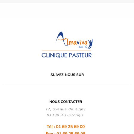
SUIVEZ-NOUS SUR
NOUS CONTACTER
17, avenue de Rigny
91130 Ris-Orangis
Tél : 01 69 25 69 00
Fax : 01 69 25 69 98