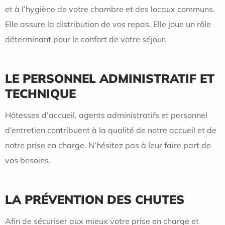
et à l’hygiène de votre chambre et des locaux communs.
Elle assure la distribution de vos repas. Elle joue un rôle
déterminant pour le confort de votre séjour.
LE PERSONNEL ADMINISTRATIF ET
TECHNIQUE
Hôtesses d’accueil, agents administratifs et personnel
d’entretien contribuent à la qualité de notre accueil et de
notre prise en charge. N’hésitez pas à leur faire part de
vos besoins.
LA PRÉVENTION DES CHUTES
Afin de sécuriser aux mieux votre prise en charge et