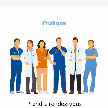
Pratique
Prendre rendez-vous