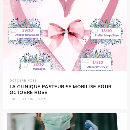
OCTOBRE ROSE
LA CLINIQUE PASTEUR SE MOBILISE POUR
OCTOBRE ROSE
PUBLIÉ LE 18/09/2025