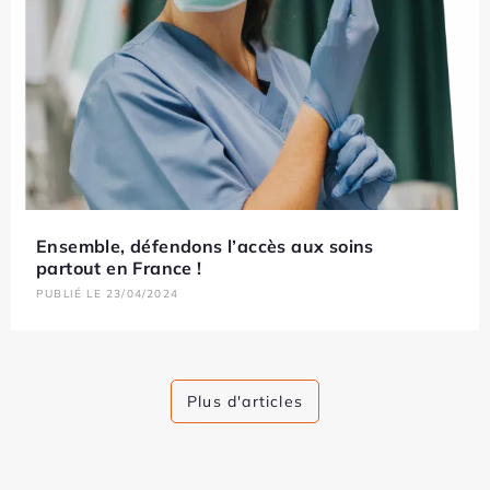
Ensemble, défendons l’accès aux soins
partout en France !
PUBLIÉ LE 23/04/2024
Plus d'articles